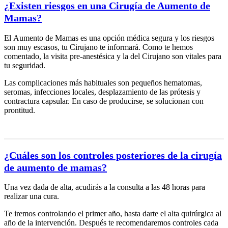
¿Existen riesgos en una Cirugía de Aumento de
Mamas?
El Aumento de Mamas es una opción médica segura y los riesgos
son muy escasos, tu Cirujano te informará. Como te hemos
comentado, la visita pre-anestésica y la del Cirujano son vitales para
tu seguridad.
Las complicaciones más habituales son pequeños hematomas,
seromas, infecciones locales, desplazamiento de las prótesis y
contractura capsular. En caso de producirse, se solucionan con
prontitud.
¿Cuáles son los controles posteriores de la cirugía
de aumento de mamas?
Una vez dada de alta, acudirás a la consulta a las 48 horas para
realizar una cura.
Te iremos controlando el primer año, hasta darte el alta quirúrgica al
año de la intervención. Después te recomendaremos controles cada