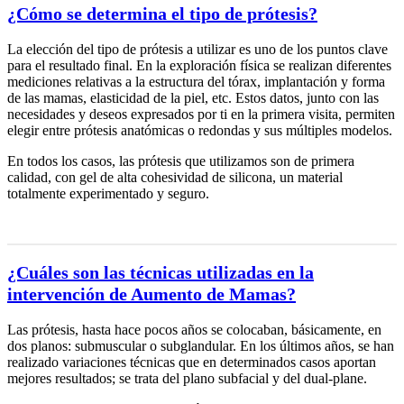
¿Cómo se determina el tipo de prótesis?
La elección del tipo de prótesis a utilizar es uno de los puntos clave
para el resultado final. En la exploración física se realizan diferentes
mediciones relativas a la estructura del tórax, implantación y forma
de las mamas, elasticidad de la piel, etc. Estos datos, junto con las
necesidades y deseos expresados por ti en la primera visita, permiten
elegir entre prótesis anatómicas o redondas y sus múltiples modelos.
En todos los casos, las prótesis que utilizamos son de primera
calidad, con gel de alta cohesividad de silicona, un material
totalmente experimentado y seguro.
¿Cuáles son las técnicas utilizadas en la
intervención de Aumento de Mamas?
Las prótesis, hasta hace pocos años se colocaban, básicamente, en
dos planos: submuscular o subglandular. En los últimos años, se han
realizado variaciones técnicas que en determinados casos aportan
mejores resultados; se trata del plano subfacial y del dual-plane.