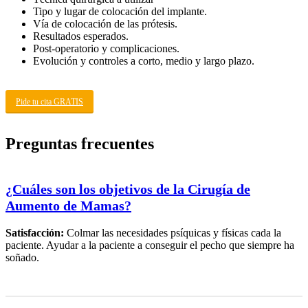
Tipo y lugar de colocación del implante.
Vía de colocación de las prótesis.
Resultados esperados.
Post-operatorio y complicaciones.
Evolución y controles a corto, medio y largo plazo.
Pide tu cita GRATIS
Preguntas frecuentes
¿Cuáles son los objetivos de la Cirugía de
Aumento de Mamas?
Satisfacción:
Colmar las necesidades psíquicas y físicas cada la
paciente. Ayudar a la paciente a conseguir el pecho que siempre ha
soñado.