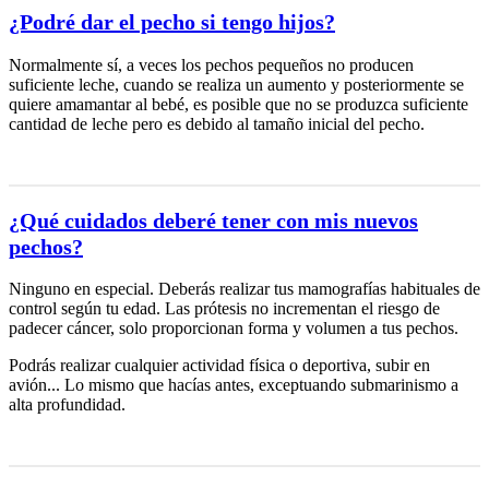
¿Podré dar el pecho si tengo hijos?
Normalmente sí, a veces los pechos pequeños no producen
suficiente leche, cuando se realiza un aumento y posteriormente se
quiere amamantar al bebé, es posible que no se produzca suficiente
cantidad de leche pero es debido al tamaño inicial del pecho.
¿Qué cuidados deberé tener con mis nuevos
pechos?
Ninguno en especial. Deberás realizar tus mamografías habituales de
control según tu edad. Las prótesis no incrementan el riesgo de
padecer cáncer, solo proporcionan forma y volumen a tus pechos.
Podrás realizar cualquier actividad física o deportiva, subir en
avión... Lo mismo que hacías antes, exceptuando submarinismo a
alta profundidad.